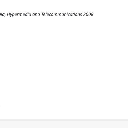
edia, Hypermedia and Telecommunications 2008
)