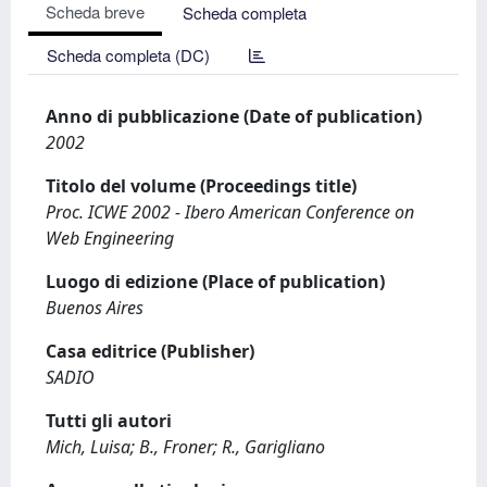
Scheda breve
Scheda completa
Scheda completa (DC)
Anno di pubblicazione (Date of publication)
2002
Titolo del volume (Proceedings title)
Proc. ICWE 2002 - Ibero American Conference on
Web Engineering
Luogo di edizione (Place of publication)
Buenos Aires
Casa editrice (Publisher)
SADIO
Tutti gli autori
Mich, Luisa; B., Froner; R., Garigliano