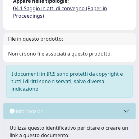
Appare nelle tipologie:
04.1 Saggio in atti di convegno (Paper in
Proceedings)
File in questo prodotto:
Non ci sono file associati a questo prodotto.
I documenti in IRIS sono protetti da copyright e
tutti i diritti sono riservati, salvo diversa
indicazione
Informazioni
Utilizza questo identificativo per citare o creare un
link a questo documento: