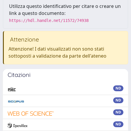
Utilizza questo identificativo per citare o creare un
link a questo documento:
https://hdl.handle.net/11572/74938
Attenzione
Attenzione! I dati visualizzati non sono stati
sottoposti a validazione da parte dell'ateneo
Citazioni
ND
ND
ND
ND