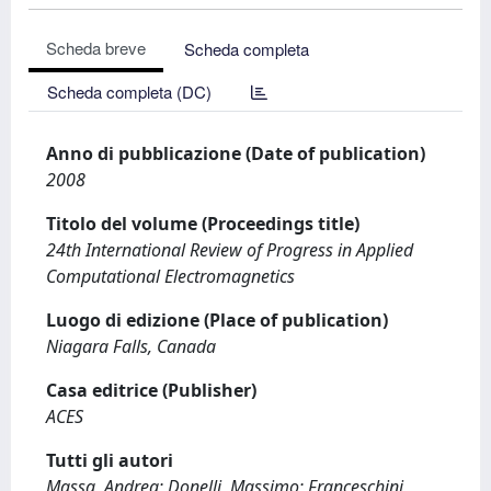
Scheda breve
Scheda completa
Scheda completa (DC)
Anno di pubblicazione (Date of publication)
2008
Titolo del volume (Proceedings title)
24th International Review of Progress in Applied
Computational Electromagnetics
Luogo di edizione (Place of publication)
Niagara Falls, Canada
Casa editrice (Publisher)
ACES
Tutti gli autori
Massa, Andrea; Donelli, Massimo; Franceschini,