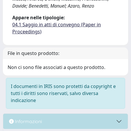
Davide; Benedetti, Manuel; Azaro, Renzo
Appare nelle tipologie:
04.1 Saggio in atti di convegno (Paper in
Proceedings)
File in questo prodotto:
Non ci sono file associati a questo prodotto.
I documenti in IRIS sono protetti da copyright e
tutti i diritti sono riservati, salvo diversa
indicazione
Informazioni