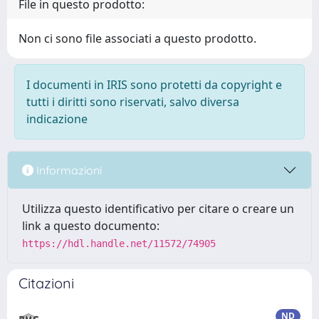
File in questo prodotto:
Non ci sono file associati a questo prodotto.
I documenti in IRIS sono protetti da copyright e
tutti i diritti sono riservati, salvo diversa
indicazione
Informazioni
Utilizza questo identificativo per citare o creare un
link a questo documento:
https://hdl.handle.net/11572/74905
Citazioni
ND