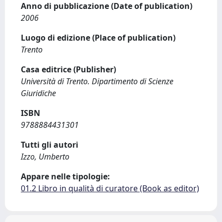
Anno di pubblicazione (Date of publication)
2006
Luogo di edizione (Place of publication)
Trento
Casa editrice (Publisher)
Università di Trento. Dipartimento di Scienze
Giuridiche
ISBN
9788884431301
Tutti gli autori
Izzo, Umberto
Appare nelle tipologie:
01.2 Libro in qualità di curatore (Book as editor)