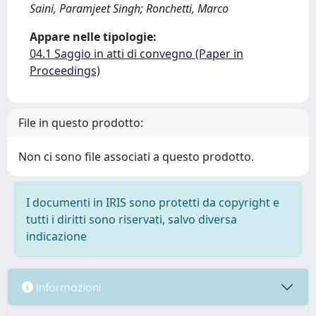
Saini, Paramjeet Singh; Ronchetti, Marco
Appare nelle tipologie:
04.1 Saggio in atti di convegno (Paper in
Proceedings)
File in questo prodotto:
Non ci sono file associati a questo prodotto.
I documenti in IRIS sono protetti da copyright e
tutti i diritti sono riservati, salvo diversa
indicazione
Informazioni