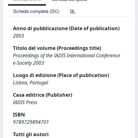
Scheda completa (DC)
Anno di pubblicazione (Date of publication)
2003
Titolo del volume (Proceedings title)
Proceedings of the IADIS International Conference
e-Society 2003
Luogo di edizione (Place of publication)
Lisboa, Portugal
Casa editrice (Publisher)
IADIS Press
ISBN
9789729894701
Tutti gli autori