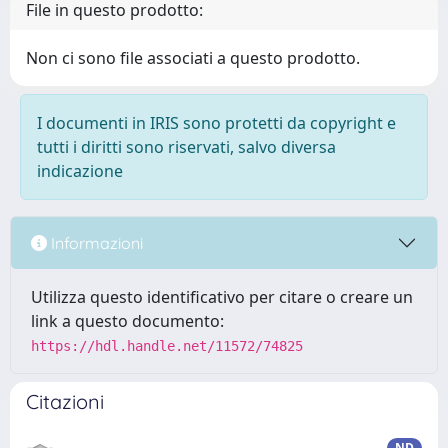
File in questo prodotto:
Non ci sono file associati a questo prodotto.
I documenti in IRIS sono protetti da copyright e
tutti i diritti sono riservati, salvo diversa
indicazione
Informazioni
Utilizza questo identificativo per citare o creare un
link a questo documento:
https://hdl.handle.net/11572/74825
Citazioni
ND