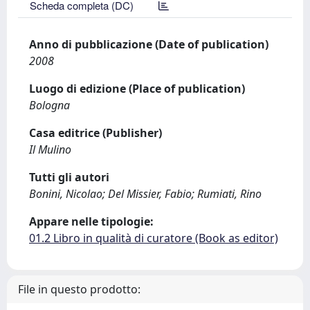
Scheda completa (DC)
Anno di pubblicazione (Date of publication)
2008
Luogo di edizione (Place of publication)
Bologna
Casa editrice (Publisher)
Il Mulino
Tutti gli autori
Bonini, Nicolao; Del Missier, Fabio; Rumiati, Rino
Appare nelle tipologie:
01.2 Libro in qualità di curatore (Book as editor)
File in questo prodotto: