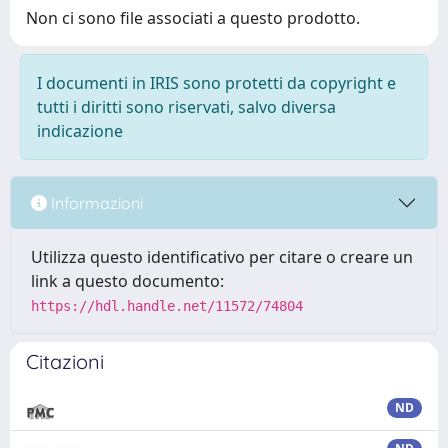
Non ci sono file associati a questo prodotto.
I documenti in IRIS sono protetti da copyright e
tutti i diritti sono riservati, salvo diversa
indicazione
Informazioni
Utilizza questo identificativo per citare o creare un
link a questo documento:
https://hdl.handle.net/11572/74804
Citazioni
ND