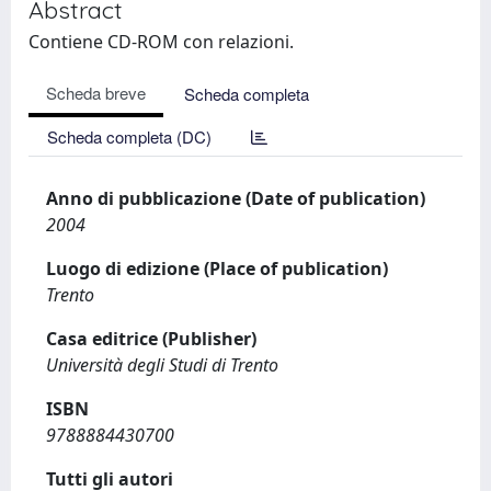
Abstract
Contiene CD-ROM con relazioni.
Scheda breve
Scheda completa
Scheda completa (DC)
Anno di pubblicazione (Date of publication)
2004
Luogo di edizione (Place of publication)
Trento
Casa editrice (Publisher)
Università degli Studi di Trento
ISBN
9788884430700
Tutti gli autori