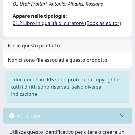
O., Ural; Frattari, Antonio; Albatici, Rossano
Appare nelle tipologie:
01.2 Libro in qualità di curatore (Book as editor)
File in questo prodotto:
Non ci sono file associati a questo prodotto.
I documenti in IRIS sono protetti da copyright e
tutti i diritti sono riservati, salvo diversa
indicazione
Informazioni
Utilizza questo identificativo per citare o creare un