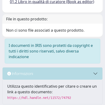
01.2 Libro in qualità di curatore (Book as editor)
File in questo prodotto:
Non ci sono file associati a questo prodotto.
I documenti in IRIS sono protetti da copyright e
tutti i diritti sono riservati, salvo diversa
indicazione
Informazioni
Utilizza questo identificativo per citare o creare un
link a questo documento:
https://hdl.handle.net/11572/74792