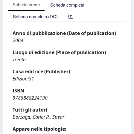
Scheda breve
Scheda completa
Scheda completa (DC)
Anno di pubblicazione (Date of publication)
2004
Luogo di edizione (Place of publication)
Trento
Casa editrice (Publisher)
Edizioni31
ISBN
9788888224190
Tutti gli autori
Borzaga, Carlo; R., Spear
Appare nelle tipologie: