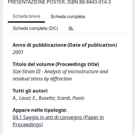
PRESENTAZIONE POSTER. ISBN 88-8443-014-3
Scheda breve
Scheda completa
Scheda completa (DC)
Anno di pubblicazione (Date of publication)
2001
Titolo del volume (Proceedings title)
Size-Strain III - Analysis of microstructure and
residual stress by diffraction
Tutti gli autori
A., Lausi; E., Busetto; Scardi, Paolo
Appare nelle tipologie:
04.1 Saggio in atti di convegno (Paper in
Proceedings)