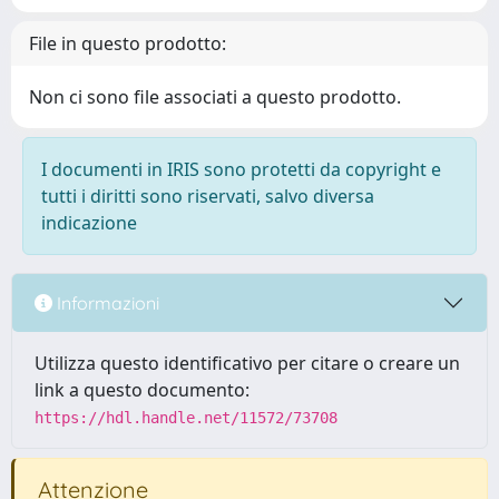
File in questo prodotto:
Non ci sono file associati a questo prodotto.
I documenti in IRIS sono protetti da copyright e
tutti i diritti sono riservati, salvo diversa
indicazione
Informazioni
Utilizza questo identificativo per citare o creare un
link a questo documento:
https://hdl.handle.net/11572/73708
Attenzione