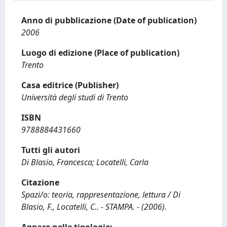
Anno di pubblicazione (Date of publication)
2006
Luogo di edizione (Place of publication)
Trento
Casa editrice (Publisher)
Università degli studi di Trento
ISBN
9788884431660
Tutti gli autori
Di Blasio, Francesca; Locatelli, Carla
Citazione
Spazi/o: teoria, rappresentazione, lettura / Di
Blasio, F., Locatelli, C.. - STAMPA. - (2006).