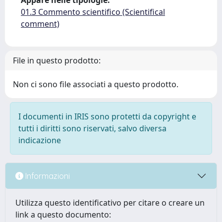
Appare nelle tipologie:
01.3 Commento scientifico (Scientifical
comment)
File in questo prodotto:
Non ci sono file associati a questo prodotto.
I documenti in IRIS sono protetti da copyright e
tutti i diritti sono riservati, salvo diversa
indicazione
Informazioni
Utilizza questo identificativo per citare o creare un
link a questo documento: