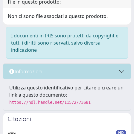
File in questo prodotto:
Non ci sono file associati a questo prodotto.
I documenti in IRIS sono protetti da copyright e
tutti i diritti sono riservati, salvo diversa
indicazione
Informazioni
Utilizza questo identificativo per citare o creare un
link a questo documento:
https://hdl.handle.net/11572/73681
Citazioni
ND