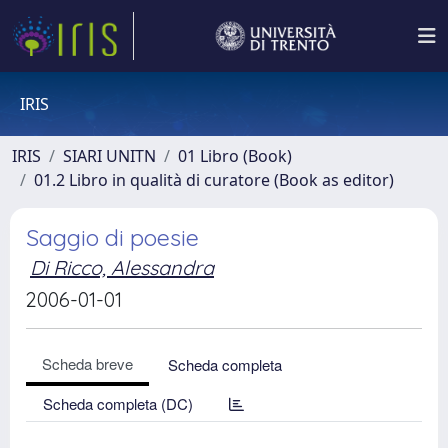
IRIS
IRIS
SIARI UNITN
01 Libro (Book)
01.2 Libro in qualità di curatore (Book as editor)
Saggio di poesie
Di Ricco, Alessandra
2006-01-01
Scheda breve
Scheda completa
Scheda completa (DC)