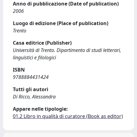
Anno di pubblicazione (Date of publication)
2006
Luogo di edizione (Place of publication)
Trento
Casa editrice (Publisher)
Università di Trento. Dipartimento di studi letterari,
linguistici e filologici
ISBN
9788884431424
Tutti gli autori
Di Ricco, Alessandra
Appare nelle tipologie:
01.2 Libro in qualità di curatore (Book as editor)