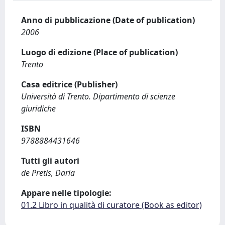
Anno di pubblicazione (Date of publication)
2006
Luogo di edizione (Place of publication)
Trento
Casa editrice (Publisher)
Università di Trento. Dipartimento di scienze
giuridiche
ISBN
9788884431646
Tutti gli autori
de Pretis, Daria
Appare nelle tipologie:
01.2 Libro in qualità di curatore (Book as editor)