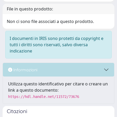
File in questo prodotto:
Non ci sono file associati a questo prodotto.
I documenti in IRIS sono protetti da copyright e
tutti i diritti sono riservati, salvo diversa
indicazione
Informazioni
Utilizza questo identificativo per citare o creare un
link a questo documento:
https://hdl.handle.net/11572/73676
Citazioni