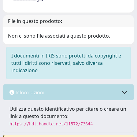
File in questo prodotto:
Non ci sono file associati a questo prodotto.
I documenti in IRIS sono protetti da copyright e
tutti i diritti sono riservati, salvo diversa
indicazione
Informazioni
Utilizza questo identificativo per citare o creare un
link a questo documento:
https://hdl.handle.net/11572/73644