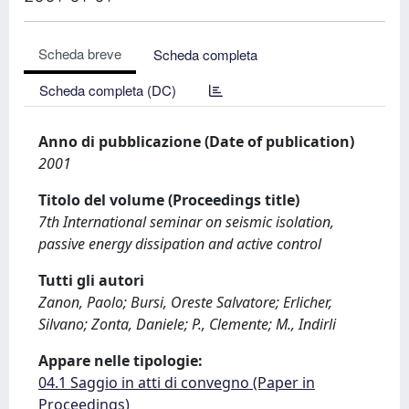
Scheda breve
Scheda completa
Scheda completa (DC)
Anno di pubblicazione (Date of publication)
2001
Titolo del volume (Proceedings title)
7th International seminar on seismic isolation,
passive energy dissipation and active control
Tutti gli autori
Zanon, Paolo; Bursi, Oreste Salvatore; Erlicher,
Silvano; Zonta, Daniele; P., Clemente; M., Indirli
Appare nelle tipologie:
04.1 Saggio in atti di convegno (Paper in
Proceedings)