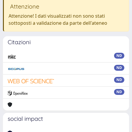
Attenzione
Attenzione! I dati visualizzati non sono stati
sottoposti a validazione da parte dell'ateneo
Citazioni
ND
ND
ND
ND
social impact