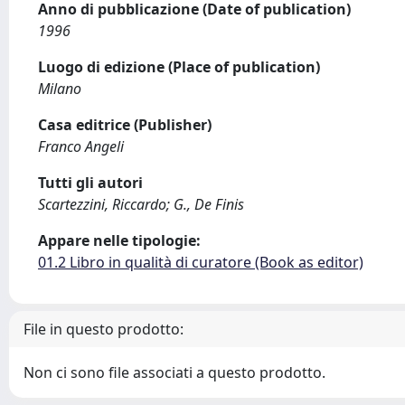
Anno di pubblicazione (Date of publication)
1996
Luogo di edizione (Place of publication)
Milano
Casa editrice (Publisher)
Franco Angeli
Tutti gli autori
Scartezzini, Riccardo; G., De Finis
Appare nelle tipologie:
01.2 Libro in qualità di curatore (Book as editor)
File in questo prodotto:
Non ci sono file associati a questo prodotto.