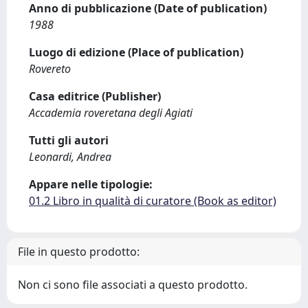
Anno di pubblicazione (Date of publication)
1988
Luogo di edizione (Place of publication)
Rovereto
Casa editrice (Publisher)
Accademia roveretana degli Agiati
Tutti gli autori
Leonardi, Andrea
Appare nelle tipologie:
01.2 Libro in qualità di curatore (Book as editor)
File in questo prodotto:
Non ci sono file associati a questo prodotto.