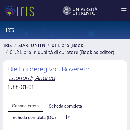
IRIS
IRIS
SIARI UNITN
01 Libro (Book)
01.2 Libro in qualità di curatore (Book as editor)
Die Farberey von Rovereto
Leonardi, Andrea
1988-01-01
Scheda breve
Scheda completa
Scheda completa (DC)