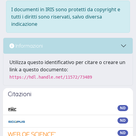
I documenti in IRIS sono protetti da copyright e
tutti i diritti sono riservati, salvo diversa
indicazione
Informazioni
Utilizza questo identificativo per citare o creare un
link a questo documento:
https://hdl.handle.net/11572/73489
Citazioni
ND
ND
ND