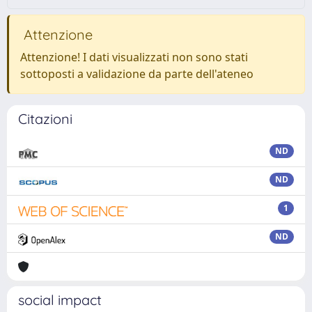
Attenzione
Attenzione! I dati visualizzati non sono stati
sottoposti a validazione da parte dell'ateneo
Citazioni
ND
ND
1
ND
social impact