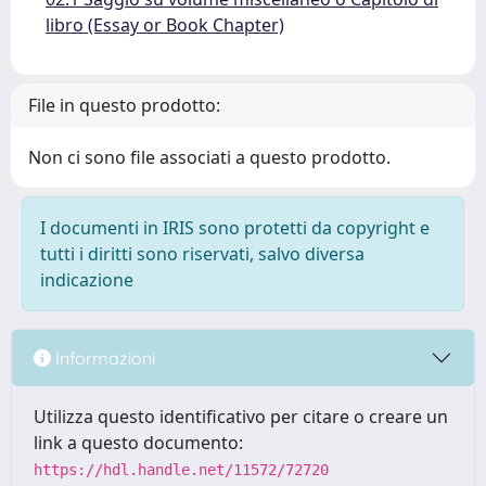
libro (Essay or Book Chapter)
File in questo prodotto:
Non ci sono file associati a questo prodotto.
I documenti in IRIS sono protetti da copyright e
tutti i diritti sono riservati, salvo diversa
indicazione
Informazioni
Utilizza questo identificativo per citare o creare un
link a questo documento:
https://hdl.handle.net/11572/72720