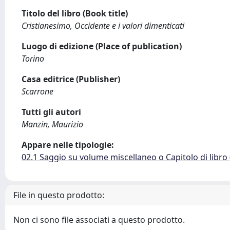
Titolo del libro (Book title)
Cristianesimo, Occidente e i valori dimenticati
Luogo di edizione (Place of publication)
Torino
Casa editrice (Publisher)
Scarrone
Tutti gli autori
Manzin, Maurizio
Appare nelle tipologie:
02.1 Saggio su volume miscellaneo o Capitolo di libro
File in questo prodotto:
Non ci sono file associati a questo prodotto.