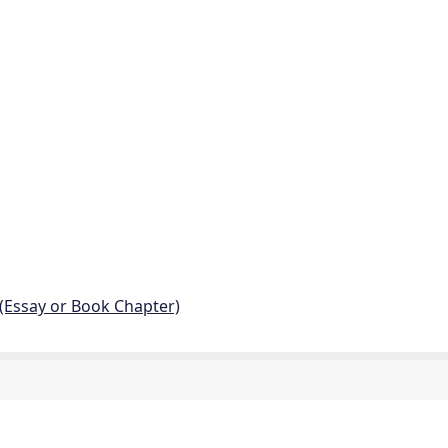
 (Essay or Book Chapter)