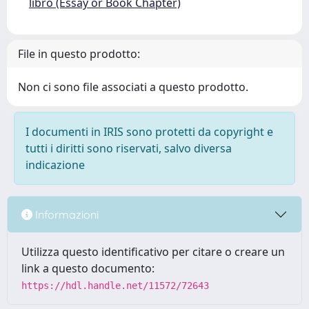
libro (Essay or Book Chapter)
File in questo prodotto:
Non ci sono file associati a questo prodotto.
I documenti in IRIS sono protetti da copyright e
tutti i diritti sono riservati, salvo diversa
indicazione
Informazioni
Utilizza questo identificativo per citare o creare un
link a questo documento:
https://hdl.handle.net/11572/72643