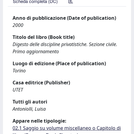
Scheda completa (DC)
Anno di pubblicazione (Date of publication)
2000
Titolo del libro (Book title)
Digesto delle discipline privatistiche. Sezione civile.
Primo aggiornamento
Luogo di edizione (Place of publication)
Torino
Casa editrice (Publisher)
UTET
Tutti gli autori
Antoniolli, Luisa
Appare nelle tipologie:
02.1 Saggio su volume miscellaneo o Capitolo di