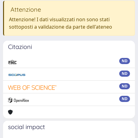
Attenzione
Attenzione! I dati visualizzati non sono stati
sottoposti a validazione da parte dell'ateneo
Citazioni
ND
ND
ND
ND
social impact