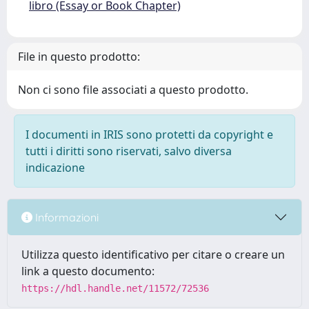
libro (Essay or Book Chapter)
File in questo prodotto:
Non ci sono file associati a questo prodotto.
I documenti in IRIS sono protetti da copyright e
tutti i diritti sono riservati, salvo diversa
indicazione
Informazioni
Utilizza questo identificativo per citare o creare un
link a questo documento:
https://hdl.handle.net/11572/72536