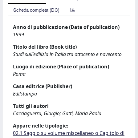
Scheda completa (DC)
Anno di pubblicazione (Date of publication)
1999
Titolo del libro (Book title)
Studi sull'edilizia in Italia tra ottocento e novecento
Luogo di edizione (Place of publication)
Roma
Casa editrice (Publisher)
Edilstampa
Tutti gli autori
Cacciaguerra, Giorgio; Gatti, Maria Paola
Appare nelle tipologie:
02.1 Saggio su volume miscellaneo o Capitolo di