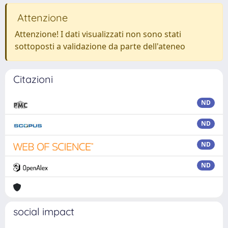
Attenzione
Attenzione! I dati visualizzati non sono stati
sottoposti a validazione da parte dell'ateneo
Citazioni
ND
ND
ND
ND
social impact