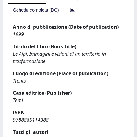
Scheda completa (DC)
Anno di pubblicazione (Date of publication)
1999
Titolo del libro (Book title)
Le Alpi. Immagini e visioni di un territorio in
trasformazione
Luogo di edizione (Place of publication)
Trento
Casa editrice (Publisher)
Temi
ISBN
9788885114388
Tutti gli autori