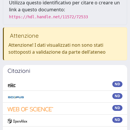
Utilizza questo identificativo per citare o creare un
link a questo documento:
https://hdl.handle.net/11572/72533
Attenzione
Attenzione! I dati visualizzati non sono stati
sottoposti a validazione da parte dell'ateneo
Citazioni
ND
ND
ND
ND