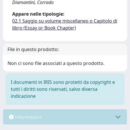
Diamantini, Corrado
Appare nelle tipologie:
02.1 Saggio su volume miscellaneo o Capitolo di
libro (Essay or Book Chapter)
File in questo prodotto:
Non ci sono file associati a questo prodotto.
I documenti in IRIS sono protetti da copyright e
tutti i diritti sono riservati, salvo diversa
indicazione
Informazioni