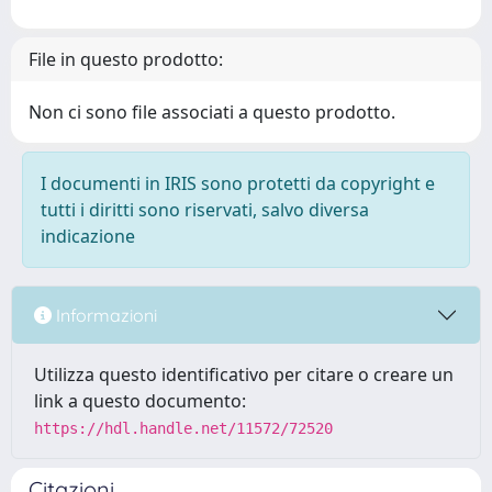
File in questo prodotto:
Non ci sono file associati a questo prodotto.
I documenti in IRIS sono protetti da copyright e
tutti i diritti sono riservati, salvo diversa
indicazione
Informazioni
Utilizza questo identificativo per citare o creare un
link a questo documento:
https://hdl.handle.net/11572/72520
Citazioni