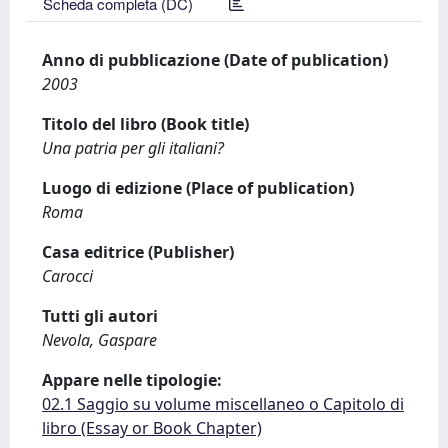
Scheda completa (DC)
Anno di pubblicazione (Date of publication)
2003
Titolo del libro (Book title)
Una patria per gli italiani?
Luogo di edizione (Place of publication)
Roma
Casa editrice (Publisher)
Carocci
Tutti gli autori
Nevola, Gaspare
Appare nelle tipologie:
02.1 Saggio su volume miscellaneo o Capitolo di
libro (Essay or Book Chapter)