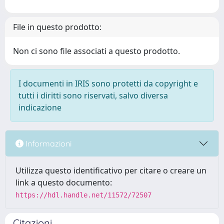
File in questo prodotto:
Non ci sono file associati a questo prodotto.
I documenti in IRIS sono protetti da copyright e
tutti i diritti sono riservati, salvo diversa
indicazione
Informazioni
Utilizza questo identificativo per citare o creare un
link a questo documento:
https://hdl.handle.net/11572/72507
Citazioni