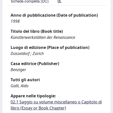
Scheda completa (DC)
Anno di pubblicazione (Date of publication)
1998
Titolo del libro (Book title)
Künstlerwerkstätten der Renaissance
Luogo di edizione (Place of publication)
Düsseldorf ; Zürich
Casa editrice (Publisher)
Benziger
Tutti gli autori
Galli, Aldo
Appare nelle tipologie:
02.1 Saggio su volume miscellaneo o Capitolo di
libro (Essay or Book Chapter)