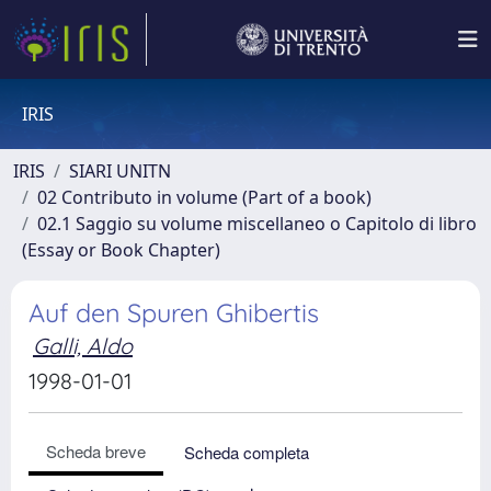
IRIS
IRIS
SIARI UNITN
02 Contributo in volume (Part of a book)
02.1 Saggio su volume miscellaneo o Capitolo di libro
(Essay or Book Chapter)
Auf den Spuren Ghibertis
Galli, Aldo
1998-01-01
Scheda breve
Scheda completa