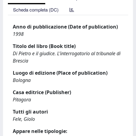
Scheda completa (DC)
Anno di pubblicazione (Date of publication)
1998
Titolo del libro (Book title)
Di Pietro e il giudice. L’interrogatorio al tribunale di
Brescia
Luogo di edizione (Place of publication)
Bologna
Casa editrice (Publisher)
Pitagora
Tutti gli autori
Fele, Giolo
Appare nelle tipologie: