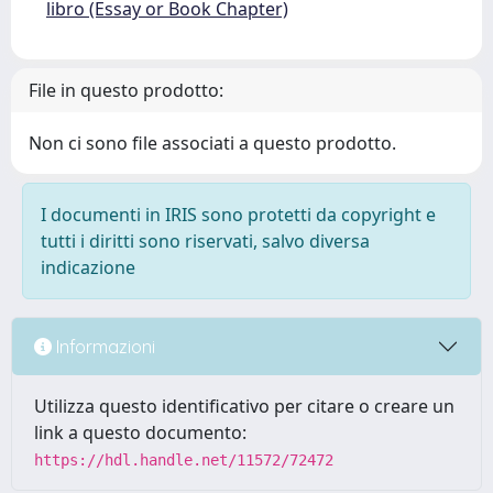
libro (Essay or Book Chapter)
File in questo prodotto:
Non ci sono file associati a questo prodotto.
I documenti in IRIS sono protetti da copyright e
tutti i diritti sono riservati, salvo diversa
indicazione
Informazioni
Utilizza questo identificativo per citare o creare un
link a questo documento:
https://hdl.handle.net/11572/72472