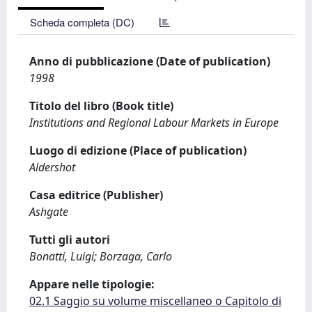
Scheda completa (DC)
Anno di pubblicazione (Date of publication)
1998
Titolo del libro (Book title)
Institutions and Regional Labour Markets in Europe
Luogo di edizione (Place of publication)
Aldershot
Casa editrice (Publisher)
Ashgate
Tutti gli autori
Bonatti, Luigi; Borzaga, Carlo
Appare nelle tipologie:
02.1 Saggio su volume miscellaneo o Capitolo di