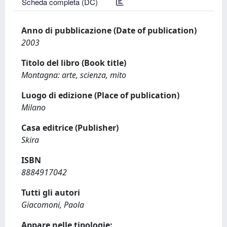
Scheda completa (DC)
Anno di pubblicazione (Date of publication)
2003
Titolo del libro (Book title)
Montagna: arte, scienza, mito
Luogo di edizione (Place of publication)
Milano
Casa editrice (Publisher)
Skira
ISBN
8884917042
Tutti gli autori
Giacomoni, Paola
Appare nelle tipologie: