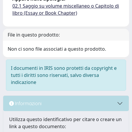
02.1 Saggio su volume miscellaneo o Capitolo di
libro (Essay or Book Chapter)
File in questo prodotto:
Non ci sono file associati a questo prodotto.
I documenti in IRIS sono protetti da copyright e
tutti i diritti sono riservati, salvo diversa
indicazione
Informazioni
Utilizza questo identificativo per citare o creare un
link a questo documento: