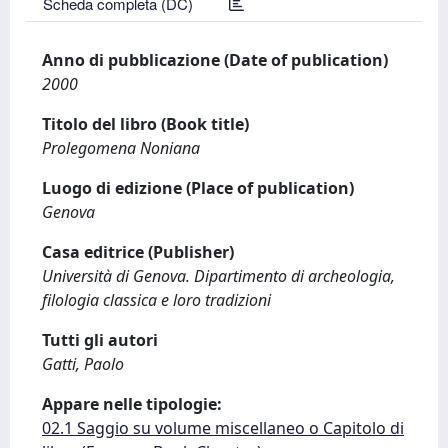
Scheda completa (DC)
Anno di pubblicazione (Date of publication)
2000
Titolo del libro (Book title)
Prolegomena Noniana
Luogo di edizione (Place of publication)
Genova
Casa editrice (Publisher)
Università di Genova. Dipartimento di archeologia,
filologia classica e loro tradizioni
Tutti gli autori
Gatti, Paolo
Appare nelle tipologie:
02.1 Saggio su volume miscellaneo o Capitolo di