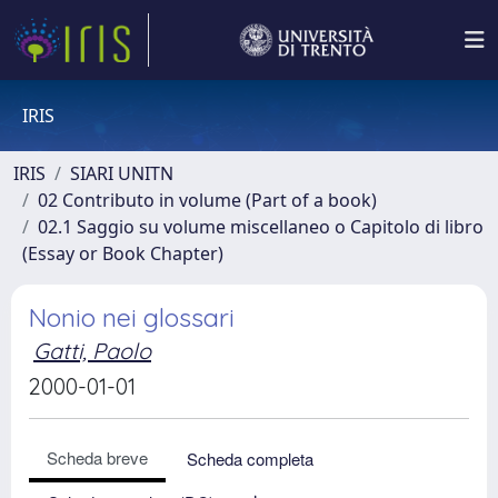
IRIS
IRIS
SIARI UNITN
02 Contributo in volume (Part of a book)
02.1 Saggio su volume miscellaneo o Capitolo di libro
(Essay or Book Chapter)
Nonio nei glossari
Gatti, Paolo
2000-01-01
Scheda breve
Scheda completa