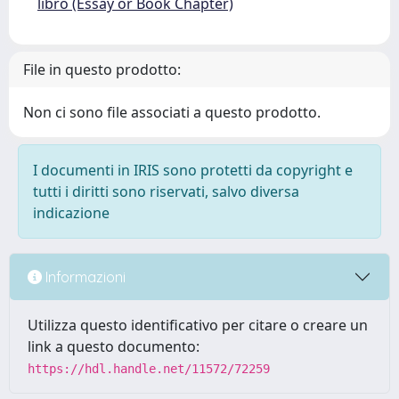
libro (Essay or Book Chapter)
File in questo prodotto:
Non ci sono file associati a questo prodotto.
I documenti in IRIS sono protetti da copyright e
tutti i diritti sono riservati, salvo diversa
indicazione
Informazioni
Utilizza questo identificativo per citare o creare un
link a questo documento:
https://hdl.handle.net/11572/72259