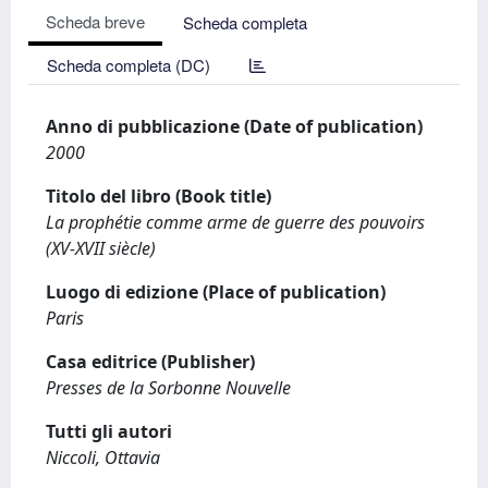
Scheda breve
Scheda completa
Scheda completa (DC)
Anno di pubblicazione (Date of publication)
2000
Titolo del libro (Book title)
La prophétie comme arme de guerre des pouvoirs
(XV-XVII siècle)
Luogo di edizione (Place of publication)
Paris
Casa editrice (Publisher)
Presses de la Sorbonne Nouvelle
Tutti gli autori
Niccoli, Ottavia