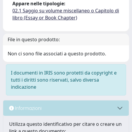
Appare nelle tipologie:
02.1 Saggio su volume miscellaneo o Capitolo di
libro (Essay or Book Chapter)
File in questo prodotto:
Non ci sono file associati a questo prodotto.
I documenti in IRIS sono protetti da copyright e
tutti i diritti sono riservati, salvo diversa
indicazione
Informazioni
Utilizza questo identificativo per citare o creare un
link a questo documento: