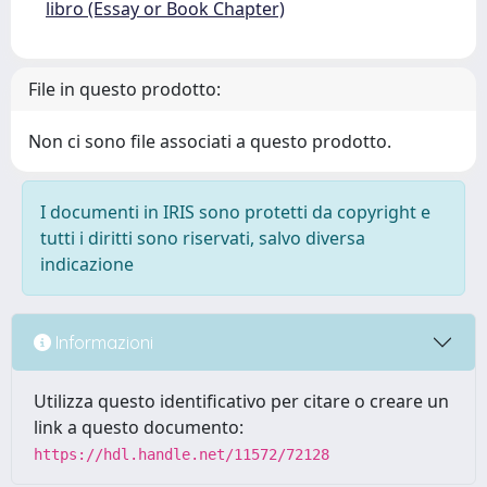
libro (Essay or Book Chapter)
File in questo prodotto:
Non ci sono file associati a questo prodotto.
I documenti in IRIS sono protetti da copyright e
tutti i diritti sono riservati, salvo diversa
indicazione
Informazioni
Utilizza questo identificativo per citare o creare un
link a questo documento:
https://hdl.handle.net/11572/72128