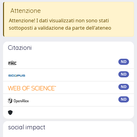
Attenzione
Attenzione! I dati visualizzati non sono stati
sottoposti a validazione da parte dell'ateneo
Citazioni
ND
ND
ND
ND
social impact