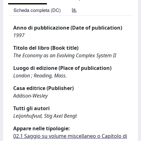
Scheda completa (DC)
Anno di pubblicazione (Date of publication)
1997
Titolo del libro (Book title)
The Economy as an Evolving Complex System II
Luogo di edizione (Place of publication)
London ; Reading, Mass.
Casa editrice (Publisher)
Addison-Wesley
Tutti gli autori
Leijonhufvud, Stig Axel Bengt
Appare nelle tipologie:
02.1 Saggio su volume miscellaneo o Capitolo di