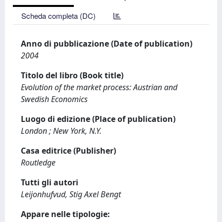
Scheda completa (DC)
Anno di pubblicazione (Date of publication)
2004
Titolo del libro (Book title)
Evolution of the market process: Austrian and
Swedish Economics
Luogo di edizione (Place of publication)
London ; New York, N.Y.
Casa editrice (Publisher)
Routledge
Tutti gli autori
Leijonhufvud, Stig Axel Bengt
Appare nelle tipologie: