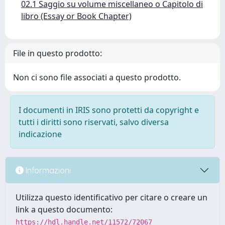
02.1 Saggio su volume miscellaneo o Capitolo di
libro (Essay or Book Chapter)
File in questo prodotto:
Non ci sono file associati a questo prodotto.
I documenti in IRIS sono protetti da copyright e
tutti i diritti sono riservati, salvo diversa
indicazione
Informazioni
Utilizza questo identificativo per citare o creare un
link a questo documento:
https://hdl.handle.net/11572/72067