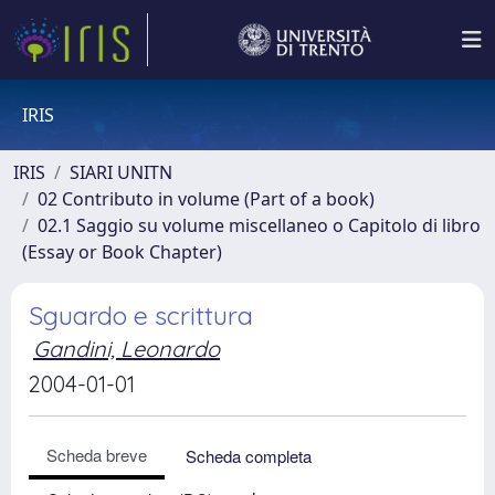
IRIS
IRIS
SIARI UNITN
02 Contributo in volume (Part of a book)
02.1 Saggio su volume miscellaneo o Capitolo di libro
(Essay or Book Chapter)
Sguardo e scrittura
Gandini, Leonardo
2004-01-01
Scheda breve
Scheda completa