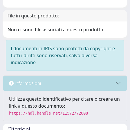
File in questo prodotto:
Non ci sono file associati a questo prodotto.
I documenti in IRIS sono protetti da copyright e
tutti i diritti sono riservati, salvo diversa
indicazione
Informazioni
Utilizza questo identificativo per citare o creare un
link a questo documento:
https://hdl.handle.net/11572/72008
Citazioni