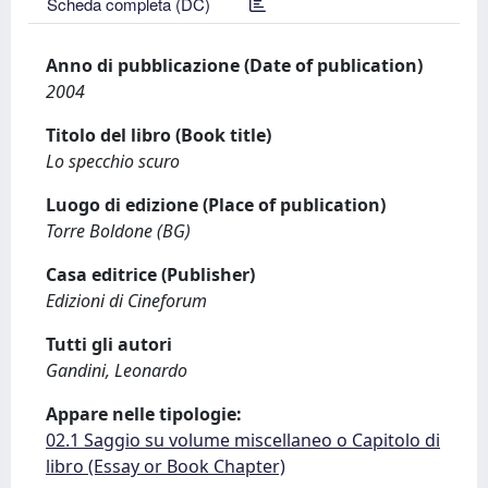
Scheda completa (DC)
Anno di pubblicazione (Date of publication)
2004
Titolo del libro (Book title)
Lo specchio scuro
Luogo di edizione (Place of publication)
Torre Boldone (BG)
Casa editrice (Publisher)
Edizioni di Cineforum
Tutti gli autori
Gandini, Leonardo
Appare nelle tipologie:
02.1 Saggio su volume miscellaneo o Capitolo di
libro (Essay or Book Chapter)