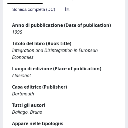
Scheda completa (DC)
Anno di pubblicazione (Date of publication)
1995
Titolo del libro (Book title)
Integration and Disintegration in European
Economies
Luogo di edizione (Place of publication)
Aldershot
Casa editrice (Publisher)
Dartmouth
Tutti gli autori
Dallago, Bruno
Appare nelle tipologie: