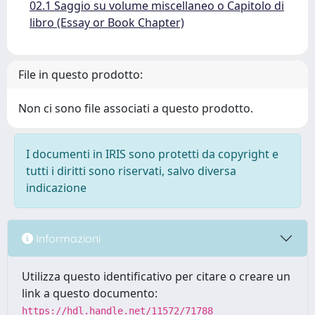
02.1 Saggio su volume miscellaneo o Capitolo di
libro (Essay or Book Chapter)
File in questo prodotto:
Non ci sono file associati a questo prodotto.
I documenti in IRIS sono protetti da copyright e
tutti i diritti sono riservati, salvo diversa
indicazione
Informazioni
Utilizza questo identificativo per citare o creare un
link a questo documento:
https://hdl.handle.net/11572/71788