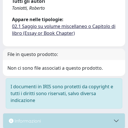
Tutti gli autori
Toniatti, Roberto
Appare nelle tipologie:
02.1 Saggio su volume miscellaneo o Capitolo di
libro (Essay or Book Chapter)
File in questo prodotto:
Non ci sono file associati a questo prodotto.
I documenti in IRIS sono protetti da copyright e
tutti i diritti sono riservati, salvo diversa
indicazione
Informazioni