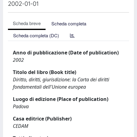
2002-01-01
Scheda breve
Scheda completa
Scheda completa (DC)
Anno di pubblicazione (Date of publication)
2002
Titolo del libro (Book title)
Diritto, diritti, giurisdizione: la Carta dei diritti
fondamentali dell'Unione europea
Luogo di edizione (Place of publication)
Padova
Casa editrice (Publisher)
CEDAM