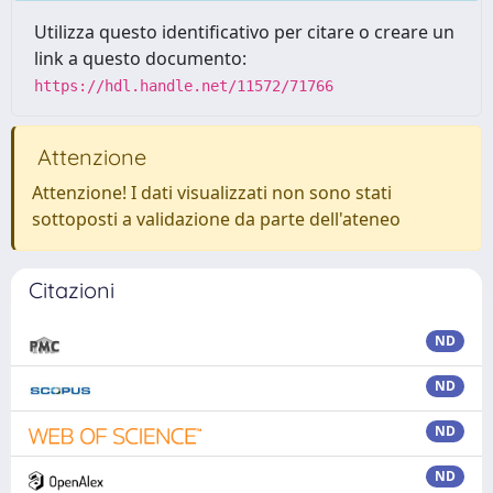
Utilizza questo identificativo per citare o creare un
link a questo documento:
https://hdl.handle.net/11572/71766
Attenzione
Attenzione! I dati visualizzati non sono stati
sottoposti a validazione da parte dell'ateneo
Citazioni
ND
ND
ND
ND