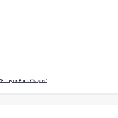
 (Essay or Book Chapter)