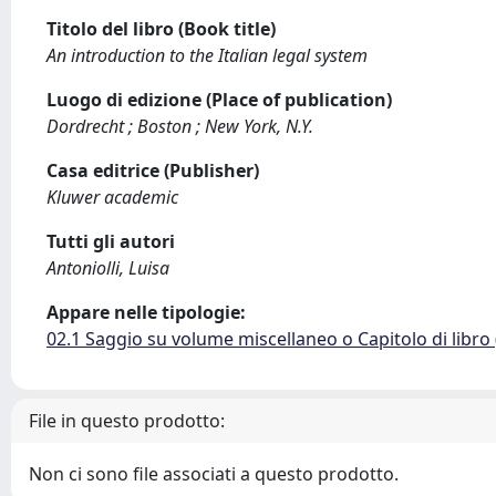
Titolo del libro (Book title)
An introduction to the Italian legal system
Luogo di edizione (Place of publication)
Dordrecht ; Boston ; New York, N.Y.
Casa editrice (Publisher)
Kluwer academic
Tutti gli autori
Antoniolli, Luisa
Appare nelle tipologie:
02.1 Saggio su volume miscellaneo o Capitolo di libro
File in questo prodotto:
Non ci sono file associati a questo prodotto.