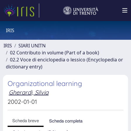
IRIS
IRIS
SIARI UNITN
02 Contributo in volume (Part of a book)
02.2 Voce di enciclopedia o lessico (Encyclopedia or
dictionary entry)
Organizational learning
Gherardi, Silvia
2002-01-01
Scheda breve
Scheda completa