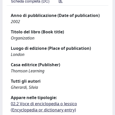
Scheda completa (DC)
Anno di pubblicazione (Date of publication)
2002
Titolo del libro (Book title)
Organization
Luogo di edizione (Place of publication)
London
Casa editrice (Publisher)
Thomson Learning
Tutti gli autori
Gherardi, Silvia
Appare nelle tipologie:
02.2 Voce di enciclopedia o lessico
(Encyclopedia or dictionary entry)