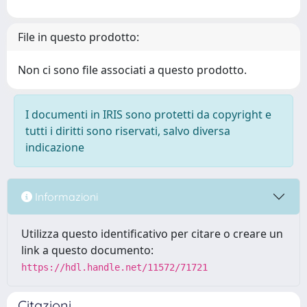
File in questo prodotto:
Non ci sono file associati a questo prodotto.
I documenti in IRIS sono protetti da copyright e
tutti i diritti sono riservati, salvo diversa
indicazione
Informazioni
Utilizza questo identificativo per citare o creare un
link a questo documento:
https://hdl.handle.net/11572/71721
Citazioni