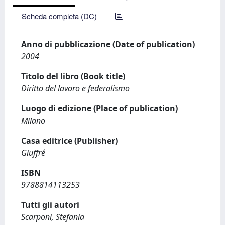
Scheda completa (DC)
Anno di pubblicazione (Date of publication)
2004
Titolo del libro (Book title)
Diritto del lavoro e federalismo
Luogo di edizione (Place of publication)
Milano
Casa editrice (Publisher)
Giuffré
ISBN
9788814113253
Tutti gli autori
Scarponi, Stefania