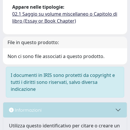
Appare nelle tipologie:
02.1 Saggio su volume miscellaneo o Capitolo di
libro (Essay or Book Chapter)
File in questo prodotto:
Non ci sono file associati a questo prodotto.
I documenti in IRIS sono protetti da copyright e
tutti i diritti sono riservati, salvo diversa
indicazione
Informazioni
Utilizza questo identificativo per citare o creare un