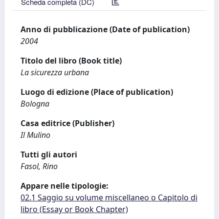
Scheda completa (DC)
Anno di pubblicazione (Date of publication)
2004
Titolo del libro (Book title)
La sicurezza urbana
Luogo di edizione (Place of publication)
Bologna
Casa editrice (Publisher)
Il Mulino
Tutti gli autori
Fasol, Rino
Appare nelle tipologie:
02.1 Saggio su volume miscellaneo o Capitolo di
libro (Essay or Book Chapter)