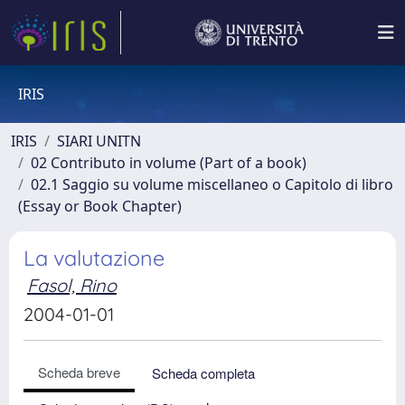
IRIS
IRIS
SIARI UNITN
02 Contributo in volume (Part of a book)
02.1 Saggio su volume miscellaneo o Capitolo di libro
(Essay or Book Chapter)
La valutazione
Fasol, Rino
2004-01-01
Scheda breve
Scheda completa