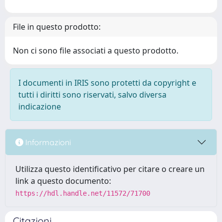
File in questo prodotto:
Non ci sono file associati a questo prodotto.
I documenti in IRIS sono protetti da copyright e
tutti i diritti sono riservati, salvo diversa
indicazione
Informazioni
Utilizza questo identificativo per citare o creare un
link a questo documento:
https://hdl.handle.net/11572/71700
Citazioni