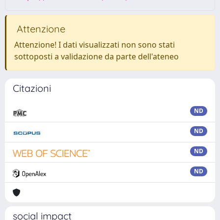
Attenzione
Attenzione! I dati visualizzati non sono stati
sottoposti a validazione da parte dell'ateneo
Citazioni
ND
ND
ND
ND
social impact