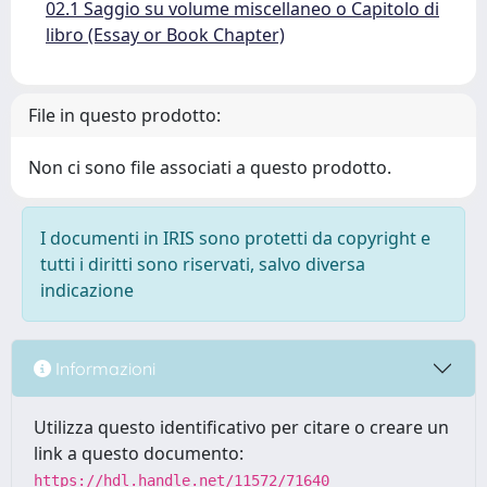
02.1 Saggio su volume miscellaneo o Capitolo di
libro (Essay or Book Chapter)
File in questo prodotto:
Non ci sono file associati a questo prodotto.
I documenti in IRIS sono protetti da copyright e
tutti i diritti sono riservati, salvo diversa
indicazione
Informazioni
Utilizza questo identificativo per citare o creare un
link a questo documento:
https://hdl.handle.net/11572/71640