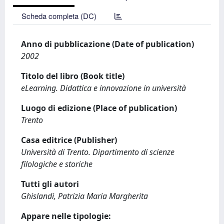
Scheda completa (DC)
Anno di pubblicazione (Date of publication)
2002
Titolo del libro (Book title)
eLearning. Didattica e innovazione in università
Luogo di edizione (Place of publication)
Trento
Casa editrice (Publisher)
Università di Trento. Dipartimento di scienze
filologiche e storiche
Tutti gli autori
Ghislandi, Patrizia Maria Margherita
Appare nelle tipologie: