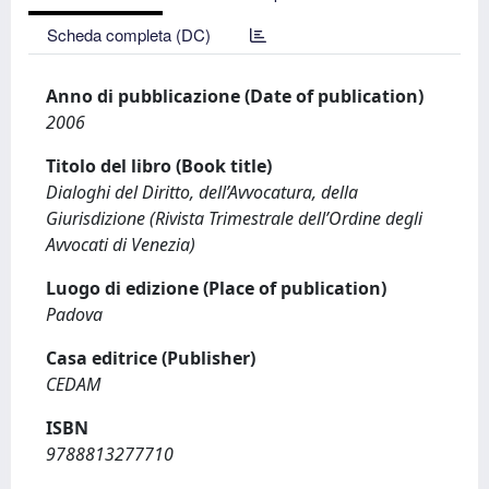
Scheda completa (DC)
Anno di pubblicazione (Date of publication)
2006
Titolo del libro (Book title)
Dialoghi del Diritto, dell’Avvocatura, della
Giurisdizione (Rivista Trimestrale dell’Ordine degli
Avvocati di Venezia)
Luogo di edizione (Place of publication)
Padova
Casa editrice (Publisher)
CEDAM
ISBN
9788813277710