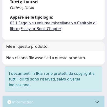
Tutti gli autori
Cortese, Fulvio
Appare nelle tipologie:
02.1 Saggio su volume miscellaneo o Capitolo di
libro (Essay or Book Chapter)
File in questo prodotto:
Non ci sono file associati a questo prodotto.
I documenti in IRIS sono protetti da copyright e
tutti i diritti sono riservati, salvo diversa
indicazione
Informazioni