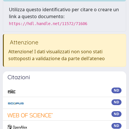
Utilizza questo identificativo per citare o creare un
link a questo documento:
https://hdl.handle.net/11572/71606
Attenzione
Attenzione! I dati visualizzati non sono stati
sottoposti a validazione da parte dell'ateneo
Citazioni
ND
ND
ND
ND