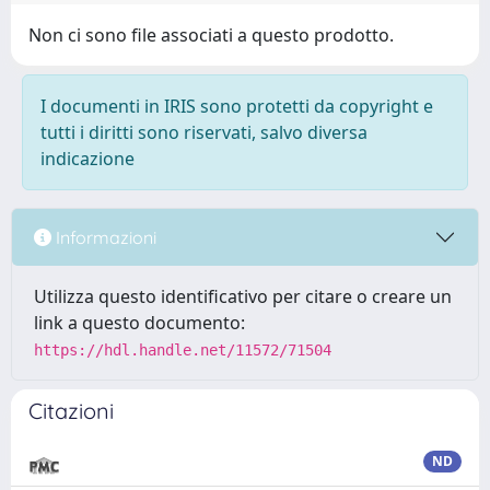
Non ci sono file associati a questo prodotto.
I documenti in IRIS sono protetti da copyright e
tutti i diritti sono riservati, salvo diversa
indicazione
Informazioni
Utilizza questo identificativo per citare o creare un
link a questo documento:
https://hdl.handle.net/11572/71504
Citazioni
ND