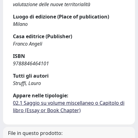
valutazione delle nuove territorialità
Luogo di edizione (Place of publication)
Milano
Casa editrice (Publisher)
Franco Angeli
ISBN
9788846464101
Tutti gli autori
Struffi, Lauro
Appare nelle tipologie:
02.1 Saggio su volume miscellaneo o Capitolo di
libro (Essay or Book Chapter)
File in questo prodotto: