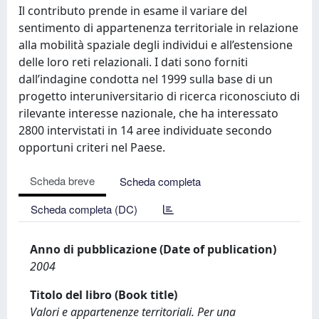
Il contributo prende in esame il variare del
sentimento di appartenenza territoriale in relazione
alla mobilità spaziale degli individui e all’estensione
delle loro reti relazionali. I dati sono forniti
dall’indagine condotta nel 1999 sulla base di un
progetto interuniversitario di ricerca riconosciuto di
rilevante interesse nazionale, che ha interessato
2800 intervistati in 14 aree individuate secondo
opportuni criteri nel Paese.
Scheda breve
Scheda completa
Scheda completa (DC)
Anno di pubblicazione (Date of publication)
2004
Titolo del libro (Book title)
Valori e appartenenze territoriali. Per una