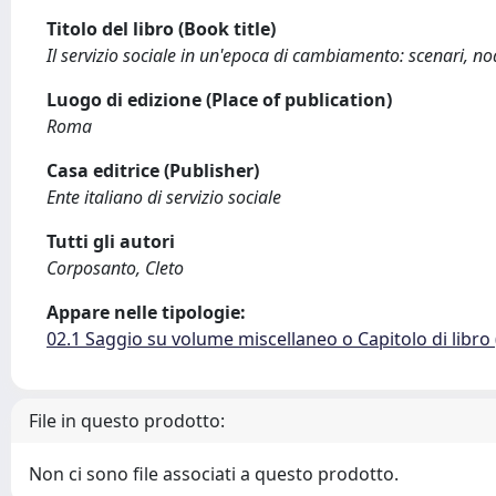
Titolo del libro (Book title)
Il servizio sociale in un'epoca di cambiamento: scenari, no
Luogo di edizione (Place of publication)
Roma
Casa editrice (Publisher)
Ente italiano di servizio sociale
Tutti gli autori
Corposanto, Cleto
Appare nelle tipologie:
02.1 Saggio su volume miscellaneo o Capitolo di libro
File in questo prodotto:
Non ci sono file associati a questo prodotto.