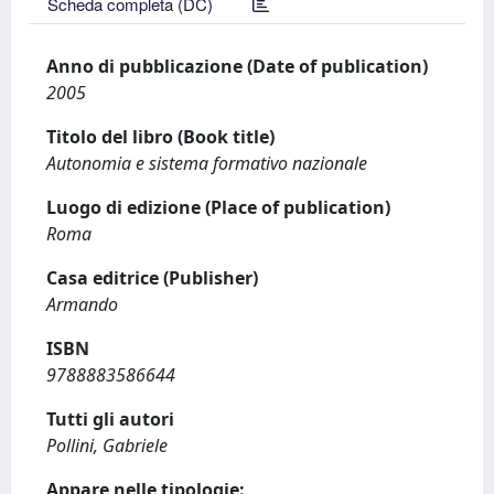
Scheda completa (DC)
Anno di pubblicazione (Date of publication)
2005
Titolo del libro (Book title)
Autonomia e sistema formativo nazionale
Luogo di edizione (Place of publication)
Roma
Casa editrice (Publisher)
Armando
ISBN
9788883586644
Tutti gli autori
Pollini, Gabriele
Appare nelle tipologie: