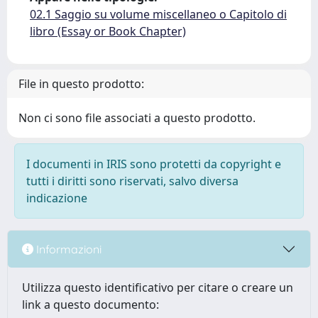
02.1 Saggio su volume miscellaneo o Capitolo di
libro (Essay or Book Chapter)
File in questo prodotto:
Non ci sono file associati a questo prodotto.
I documenti in IRIS sono protetti da copyright e
tutti i diritti sono riservati, salvo diversa
indicazione
Informazioni
Utilizza questo identificativo per citare o creare un
link a questo documento: