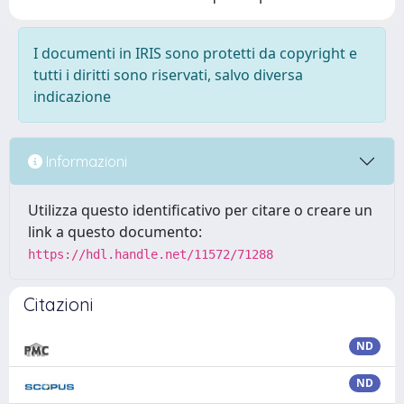
I documenti in IRIS sono protetti da copyright e
tutti i diritti sono riservati, salvo diversa
indicazione
Informazioni
Utilizza questo identificativo per citare o creare un
link a questo documento:
https://hdl.handle.net/11572/71288
Citazioni
ND
ND