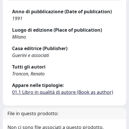
Anno di pubblicazione (Date of publication)
1991
Luogo di edizione (Place of publication)
Milano
Casa editrice (Publisher)
Guerini e associati
Tutti gli autori
Troncon, Renato
Appare nelle tipologie:
01.1 Libro in qualità di autore (Book as author)
File in questo prodotto:
Non ci sono file associati a questo prodotto.