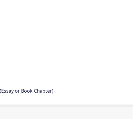
 (Essay or Book Chapter)