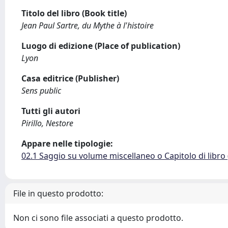
Titolo del libro (Book title)
Jean Paul Sartre, du Mythe à l'histoire
Luogo di edizione (Place of publication)
Lyon
Casa editrice (Publisher)
Sens public
Tutti gli autori
Pirillo, Nestore
Appare nelle tipologie:
02.1 Saggio su volume miscellaneo o Capitolo di libro
File in questo prodotto:
Non ci sono file associati a questo prodotto.