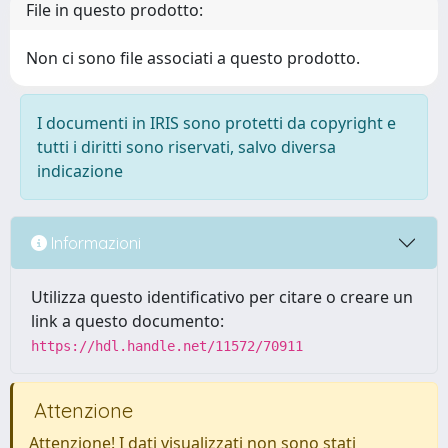
File in questo prodotto:
Non ci sono file associati a questo prodotto.
I documenti in IRIS sono protetti da copyright e
tutti i diritti sono riservati, salvo diversa
indicazione
Informazioni
Utilizza questo identificativo per citare o creare un
link a questo documento:
https://hdl.handle.net/11572/70911
Attenzione
Attenzione! I dati visualizzati non sono stati