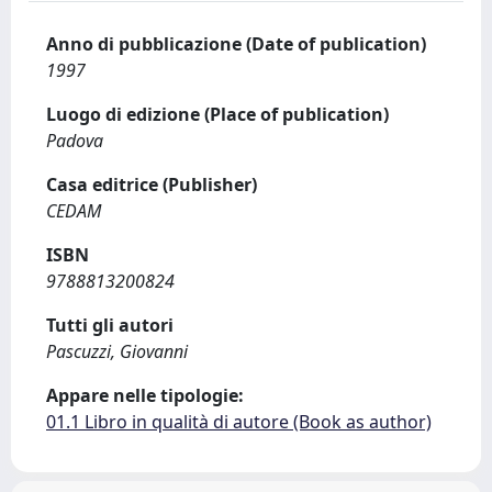
Anno di pubblicazione (Date of publication)
1997
Luogo di edizione (Place of publication)
Padova
Casa editrice (Publisher)
CEDAM
ISBN
9788813200824
Tutti gli autori
Pascuzzi, Giovanni
Appare nelle tipologie:
01.1 Libro in qualità di autore (Book as author)