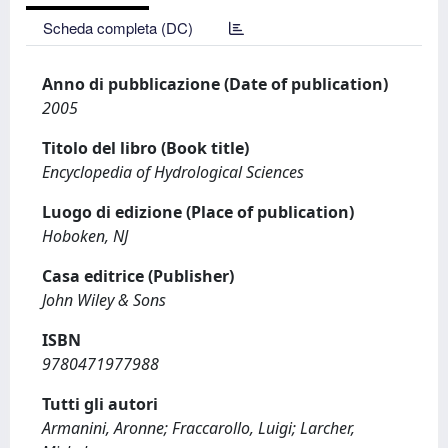
Scheda completa (DC)
Anno di pubblicazione (Date of publication)
2005
Titolo del libro (Book title)
Encyclopedia of Hydrological Sciences
Luogo di edizione (Place of publication)
Hoboken, NJ
Casa editrice (Publisher)
John Wiley & Sons
ISBN
9780471977988
Tutti gli autori
Armanini, Aronne; Fraccarollo, Luigi; Larcher,