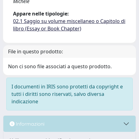
Michele
Appare nelle tipologie:
02.1 Saggio su volume miscellaneo o Capitolo di
libro (Essay or Book Chapter)
File in questo prodotto:
Non ci sono file associati a questo prodotto.
I documenti in IRIS sono protetti da copyright e
tutti i diritti sono riservati, salvo diversa
indicazione
Informazioni