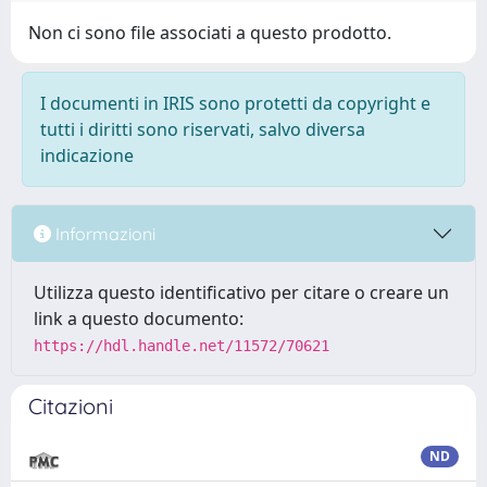
Non ci sono file associati a questo prodotto.
I documenti in IRIS sono protetti da copyright e
tutti i diritti sono riservati, salvo diversa
indicazione
Informazioni
Utilizza questo identificativo per citare o creare un
link a questo documento:
https://hdl.handle.net/11572/70621
Citazioni
ND