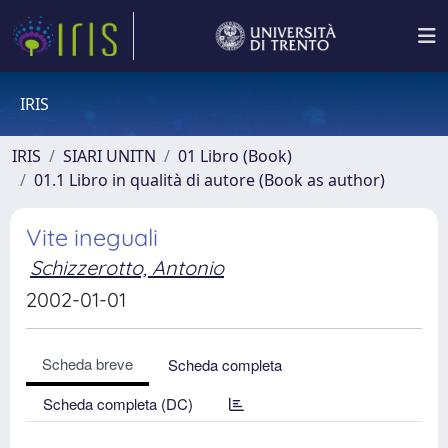
IRIS
IRIS
SIARI UNITN
01 Libro (Book)
01.1 Libro in qualità di autore (Book as author)
Vite ineguali
Schizzerotto, Antonio
2002-01-01
Scheda breve
Scheda completa
Scheda completa (DC)