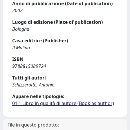
Anno di pubblicazione (Date of publication)
2002
Luogo di edizione (Place of publication)
Bologna
Casa editrice (Publisher)
Il Mulino
ISBN
9788815089724
Tutti gli autori
Schizzerotto, Antonio
Appare nelle tipologie:
01.1 Libro in qualità di autore (Book as author)
File in questo prodotto: