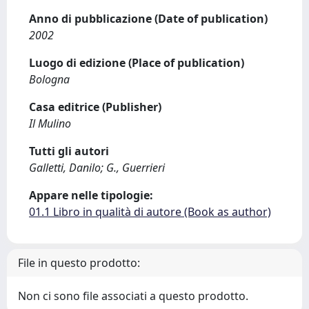
Anno di pubblicazione (Date of publication)
2002
Luogo di edizione (Place of publication)
Bologna
Casa editrice (Publisher)
Il Mulino
Tutti gli autori
Galletti, Danilo; G., Guerrieri
Appare nelle tipologie:
01.1 Libro in qualità di autore (Book as author)
File in questo prodotto:
Non ci sono file associati a questo prodotto.