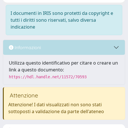
I documenti in IRIS sono protetti da copyright e
tutti i diritti sono riservati, salvo diversa
indicazione
Informazioni
Utilizza questo identificativo per citare o creare un
link a questo documento:
https://hdl.handle.net/11572/70593
Attenzione
Attenzione! I dati visualizzati non sono stati
sottoposti a validazione da parte dell'ateneo