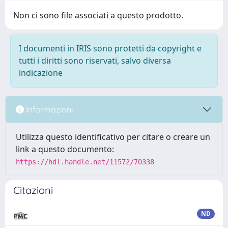
Non ci sono file associati a questo prodotto.
I documenti in IRIS sono protetti da copyright e
tutti i diritti sono riservati, salvo diversa
indicazione
Informazioni
Utilizza questo identificativo per citare o creare un
link a questo documento:
https://hdl.handle.net/11572/70338
Citazioni
ND