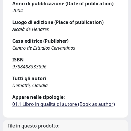
Anno di pubblicazione (Date of publication)
2004
Luogo di edizione (Place of publication)
Alcalà de Henares
Casa editrice (Publisher)
Centro de Estudios Cervantinos
ISBN
9788488333896
Tutti gli autori
Demattè, Claudia
Appare nelle tipologie:
01.1 Libro in qualità di autore (Book as author)
File in questo prodotto: