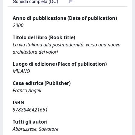
Scheda completa (DC)
Anno di pubblicazione (Date of publication)
2000
Titolo del libro (Book title)
La via italiana alla postmodernità: verso una nuova
architettura dei valori
Luogo di edizione (Place of publication)
MILANO
Casa editrice (Publisher)
Franco Angeli
ISBN
9788846421661
Tutti gli autori
Abbruzzese, Salvatore