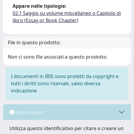
Appare nelle tipologie:
02.1 Saggio su volume miscellaneo o Capitolo di
libro (Essay or Book Chapter)
File in questo prodotto:
Non ci sono file associati a questo prodotto.
I documenti in IRIS sono protetti da copyright e
tutti i diritti sono riservati, salvo diversa
indicazione
Informazioni
Utilizza questo identificativo per citare o creare un