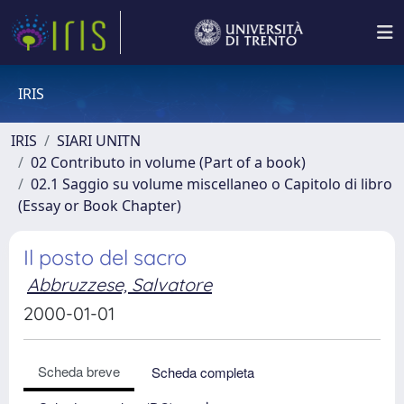
IRIS
IRIS
SIARI UNITN
02 Contributo in volume (Part of a book)
02.1 Saggio su volume miscellaneo o Capitolo di libro
(Essay or Book Chapter)
Il posto del sacro
Abbruzzese, Salvatore
2000-01-01
Scheda breve
Scheda completa